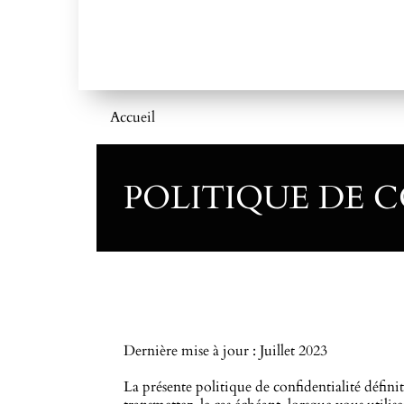
Accueil
POLITIQUE DE 
Dernière mise à jour : Juillet 2023
La présente politique de confidentialité défin