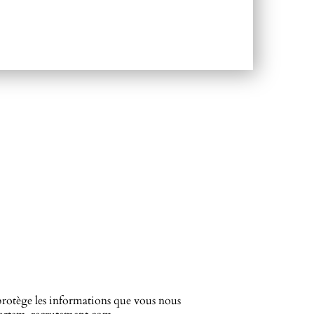
 protège les informations que vous nous