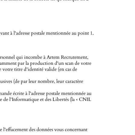
vant à l'adresse postale mentionnée au point 1.
e personnel qui incombe à Artem Recrutement,
otamment par la production d'un scan de votre
otre titre d'identité valide (en cas de
sives (de par leur nombre, leur caractère
mande écrite à l'adresse postale mentionnée au
e de l'Informatique et des Libertés (la « CNIL
core l'effacement des données vous concernant