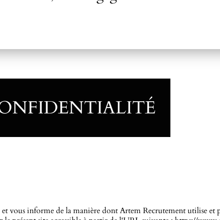
CONFIDENTIALITÉ
it et vous informe de la manière dont Artem Recrutement utilise et