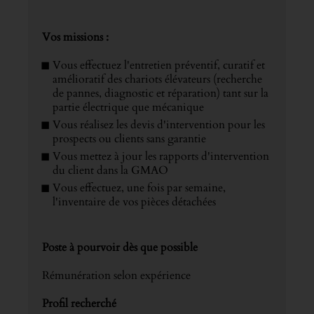
Vos missions :
Vous effectuez l'entretien préventif, curatif et
amélioratif des chariots élévateurs (recherche
de pannes, diagnostic et réparation) tant sur la
partie électrique que mécanique
Vous réalisez les devis d'intervention pour les
prospects ou clients sans garantie
Vous mettez à jour les rapports d'intervention
du client dans la GMAO
Vous effectuez, une fois par semaine,
l'inventaire de vos pièces détachées
Poste à pourvoir dès que possible
Rémunération selon expérience
Profil recherché