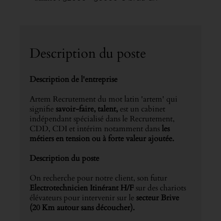
Description du poste
Description de l'entreprise
Artem Recrutement du mot latin 'artem' qui
signifie
savoir-faire, talent,
est un cabinet
indépendant spécialisé dans le Recrutement,
CDD, CDI et intérim notamment dans
les
métiers en tension ou à forte valeur ajoutée.
Description du poste
On recherche pour notre client, son futur
Electrotechnicien Itinérant H/F
sur des chariots
élévateurs pour intervenir sur le
secteur Brive
(20 Km autour sans découcher).