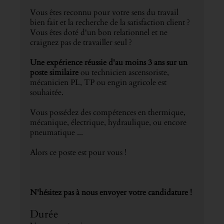
Vous êtes reconnu pour votre sens du travail
bien fait et la recherche de la satisfaction client ?
Vous êtes doté d'un bon relationnel et ne
craignez pas de travailler seul ?
Une expérience réussie d'au moins 3 ans sur un
poste similaire
ou technicien ascensoriste,
mécanicien PL, TP ou engin agricole est
souhaitée.
Vous possédez des compétences en thermique,
mécanique, électrique, hydraulique, ou encore
pneumatique ...
Alors ce poste est pour vous !
N'hésitez pas à nous envoyer votre candidature !
Durée