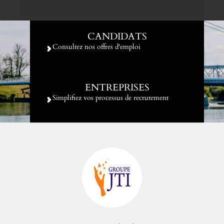
CANDIDATS
Consultez nos offres d'emploi
ENTREPRISES
Simplifiez vos processus de recrutement