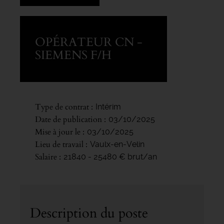
OPÉRATEUR CN -
SIEMENS F/H
Type de contrat
Intérim
Date de publication
03/10/2025
Mise à jour le
03/10/2025
Lieu de travail
Vaulx-en-Velin
Salaire
21840 - 25480 € brut/an
Description du poste