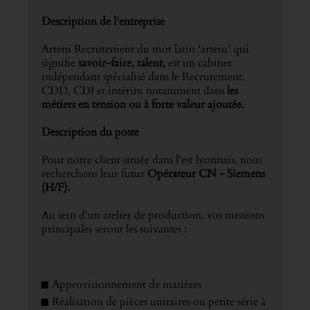
Description de l'entreprise
Artem Recrutement du mot latin 'artem' qui
signifie
savoir-faire, talent,
est un cabinet
indépendant spécialisé dans le Recrutement,
CDD, CDI et intérim notamment dans
les
métiers en tension ou à forte valeur ajoutée.
Description du poste
Pour notre client située dans l'est lyonnais, nous
recherchons leur futur
Opérateur CN - Siemens
(H/F).
Au sein d'un atelier de production, vos missions
principales seront les suivantes :
Approvisionnement de matières
Réalisation de pièces unitaires ou petite série à