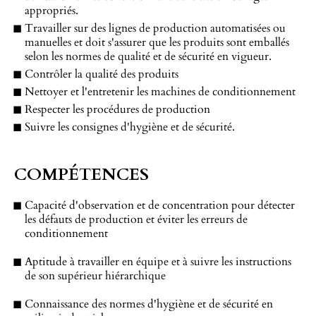
appropriés.
Travailler sur des lignes de production automatisées ou
manuelles et doit s'assurer que les produits sont emballés
selon les normes de qualité et de sécurité en vigueur.
Contrôler la qualité des produits
Nettoyer et l'entretenir les machines de conditionnement
Respecter les procédures de production
Suivre les consignes d'hygiène et de sécurité.
COMPÉTENCES
Capacité d'observation et de concentration pour détecter
les défauts de production et éviter les erreurs de
conditionnement
Aptitude à travailler en équipe et à suivre les instructions
de son supérieur hiérarchique
Connaissance des normes d'hygiène et de sécurité en