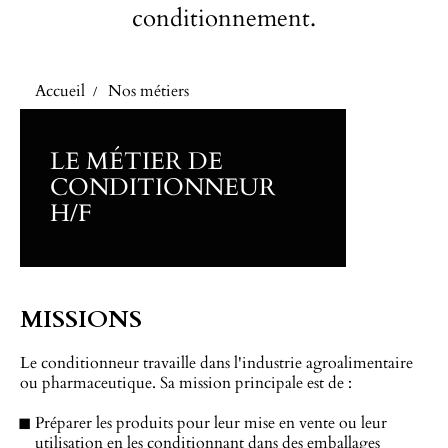
conditionnement.
Accueil
Nos métiers
LE MÉTIER DE
CONDITIONNEUR
H/F
MISSIONS
Le conditionneur travaille dans l'industrie agroalimentaire
ou pharmaceutique. Sa mission principale est de :
Préparer les produits pour leur mise en vente ou leur
utilisation en les conditionnant dans des emballages