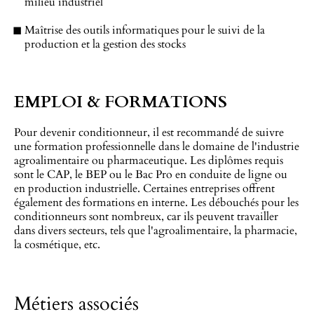
milieu industriel
Maîtrise des outils informatiques pour le suivi de la
production et la gestion des stocks
EMPLOI & FORMATIONS
Pour devenir conditionneur, il est recommandé de suivre
une formation professionnelle dans le domaine de l'industrie
agroalimentaire ou pharmaceutique. Les diplômes requis
sont le CAP, le BEP ou le Bac Pro en conduite de ligne ou
en production industrielle. Certaines entreprises offrent
également des formations en interne. Les débouchés pour les
conditionneurs sont nombreux, car ils peuvent travailler
dans divers secteurs, tels que l'agroalimentaire, la pharmacie,
la cosmétique, etc.
Métiers associés