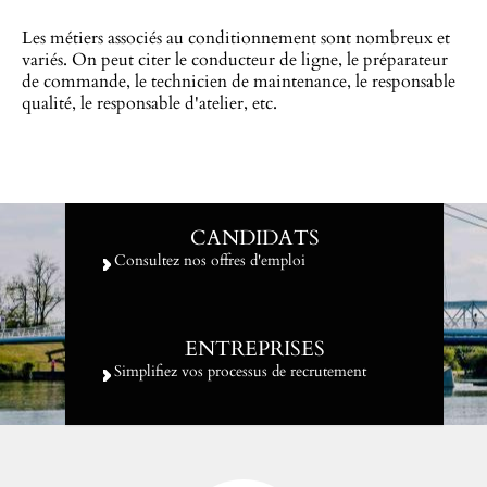
Les métiers associés au conditionnement sont nombreux et
variés. On peut citer le conducteur de ligne, le préparateur
de commande, le technicien de maintenance, le responsable
qualité, le responsable d'atelier, etc.
CANDIDATS
Consultez nos offres d'emploi
ENTREPRISES
Simplifiez vos processus de recrutement