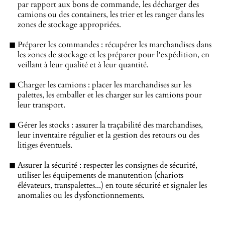
par rapport aux bons de commande, les décharger des
camions ou des containers, les trier et les ranger dans les
zones de stockage appropriées.
Préparer les commandes : récupérer les marchandises dans
les zones de stockage et les préparer pour l'expédition, en
veillant à leur qualité et à leur quantité.
Charger les camions : placer les marchandises sur les
palettes, les emballer et les charger sur les camions pour
leur transport.
Gérer les stocks : assurer la traçabilité des marchandises,
leur inventaire régulier et la gestion des retours ou des
litiges éventuels.
Assurer la sécurité : respecter les consignes de sécurité,
utiliser les équipements de manutention (chariots
élévateurs, transpalettes...) en toute sécurité et signaler les
anomalies ou les dysfonctionnements.