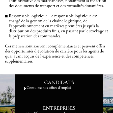
administrative des marchandises, notamment la rédaction
des documents de transport et des formalités douanières.
Responsable logistique : le responsable logistique est
chargé de la gestion de la chaîne logistique, de
l'approvisionnement en matières premières jusqu'à la
distribution des produits finis, en passant par le stockage et
la préparation des commandes.
Ces métiers sont souvent complémentaires et peuvent offrir
des opportunités d'évolution de carrière pour les agents de
quai ayant acquis de l'expérience et des compétences
supplémentaires.
CANDIDATS
Consultez nos offres d'emploi
ENTREPRISES