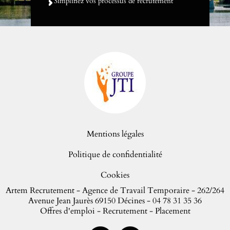
Simplifiez vos processus de recrutement
Mentions légales
Politique de confidentialité
Cookies
Artem Recrutement -
Agence de Travail Temporaire
- 262/264
Avenue Jean Jaurès 69150 Décines -
04 78 31 35 36
Offres d'emploi - Recrutement - Placement