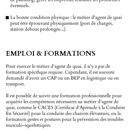
éventuels.
La bonne condition physique : le métier d'agent de quai
peut être éprouvant physiquement (port de charges,
station debout prolongée...).
EMPLOI & FORMATIONS
Pour exercer le métier d'agent de quai, il n'y a pas de
formation spécifique requise. Cependant, il est souvent
demandé d'avoir un CAP ou un BEP en logistique ou en
transport.
Il est possible de suivre une formation professionnelle pour
acquérir les compétences nécessaires au métier d'agent de
quai, comme le CACES (Certificat d'Aptitude à la Conduite
En Sécurité) pour la conduite des chariots élévateurs, ou la
formation gestes et postures pour la prévention des troubles
musculo-squelettiques.