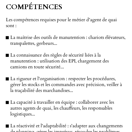
COMPÉTENCES
Les compétences requises pour le métier d'agent de quai
sont :
La maîtrise des outils de manutention : chariots élévateurs,
transpalettes, gerbeurs...
La connaissance des règles de sécurité liées à la
manutention : utilisation des EPI, chargement des
camions en toute sécurité...
La rigueur et l'organisation : respecter les procédures,
gérer les stocks et les commandes avec précision, veiller à
la traçabilité des marchandises...
La capacité à travailler en équipe : collaborer avec les
autres agents de quai, les chauffeurs, les responsables
logistiques...
La réactivité et l'adaptabilité : s'adapter aux changements
de planning, gérer les imprévus, résoudre les problèmes