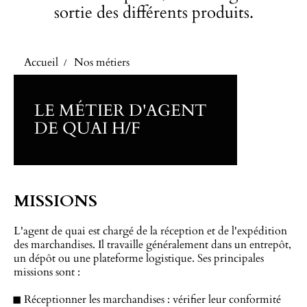
sortie des différents produits.
Accueil
Nos métiers
LE MÉTIER D'AGENT
DE QUAI H/F
MISSIONS
L'agent de quai est chargé de la réception et de l'expédition
des marchandises. Il travaille généralement dans un entrepôt,
un dépôt ou une plateforme logistique. Ses principales
missions sont :
Réceptionner les marchandises : vérifier leur conformité