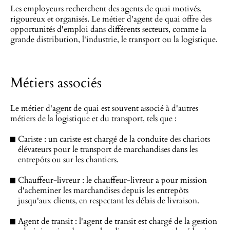
Les employeurs recherchent des agents de quai motivés,
rigoureux et organisés. Le métier d'agent de quai offre des
opportunités d'emploi dans différents secteurs, comme la
grande distribution, l'industrie, le transport ou la logistique.
Métiers associés
Le métier d'agent de quai est souvent associé à d'autres
métiers de la logistique et du transport, tels que :
Cariste : un cariste est chargé de la conduite des chariots
élévateurs pour le transport de marchandises dans les
entrepôts ou sur les chantiers.
Chauffeur-livreur : le chauffeur-livreur a pour mission
d'acheminer les marchandises depuis les entrepôts
jusqu'aux clients, en respectant les délais de livraison.
Agent de transit : l'agent de transit est chargé de la gestion